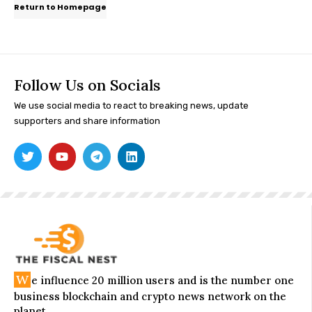
Return to Homepage
Follow Us on Socials
We use social media to react to breaking news, update
supporters and share information
W
e influence 20 million users and is the number one
business blockchain and crypto news network on the
planet.