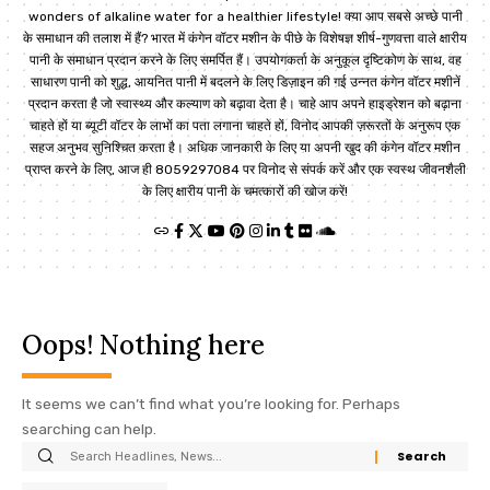
wonders of alkaline water for a healthier lifestyle! क्या आप सबसे अच्छे पानी
के समाधान की तलाश में हैं? भारत में कंगेन वॉटर मशीन के पीछे के विशेषज्ञ शीर्ष-गुणवत्ता वाले क्षारीय
पानी के समाधान प्रदान करने के लिए समर्पित हैं। उपयोगकर्ता के अनुकूल दृष्टिकोण के साथ, वह
साधारण पानी को शुद्ध, आयनित पानी में बदलने के लिए डिज़ाइन की गई उन्नत कंगेन वॉटर मशीनें
प्रदान करता है जो स्वास्थ्य और कल्याण को बढ़ावा देता है। चाहे आप अपने हाइड्रेशन को बढ़ाना
चाहते हों या ब्यूटी वॉटर के लाभों का पता लगाना चाहते हों, विनोद आपकी ज़रूरतों के अनुरूप एक
सहज अनुभव सुनिश्चित करता है। अधिक जानकारी के लिए या अपनी खुद की कंगेन वॉटर मशीन
प्राप्त करने के लिए, आज ही 8059297084 पर विनोद से संपर्क करें और एक स्वस्थ जीवनशैली
के लिए क्षारीय पानी के चमत्कारों की खोज करें!
Oops! Nothing here
It seems we can’t find what you’re looking for. Perhaps
searching can help.